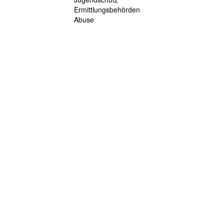
Ermittlungsbehörden
Abuse