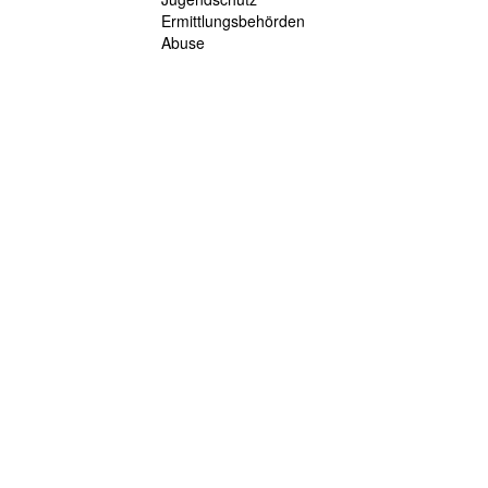
Ermittlungsbehörden
Abuse