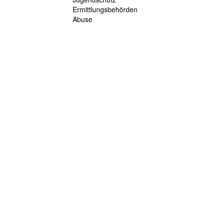
Ermittlungsbehörden
Abuse