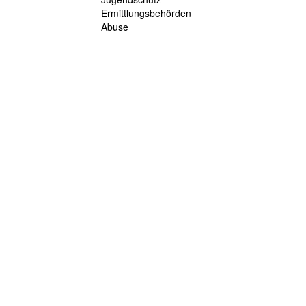
Ermittlungsbehörden
Abuse