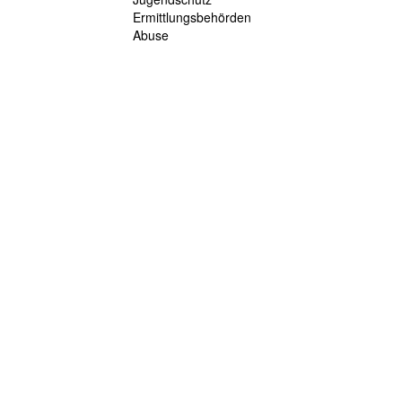
Ermittlungsbehörden
Abuse