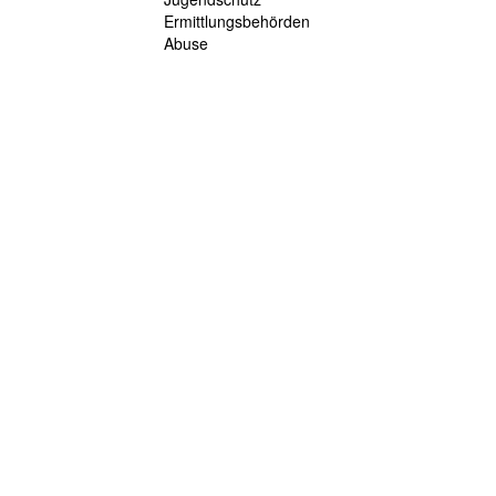
Ermittlungsbehörden
Abuse