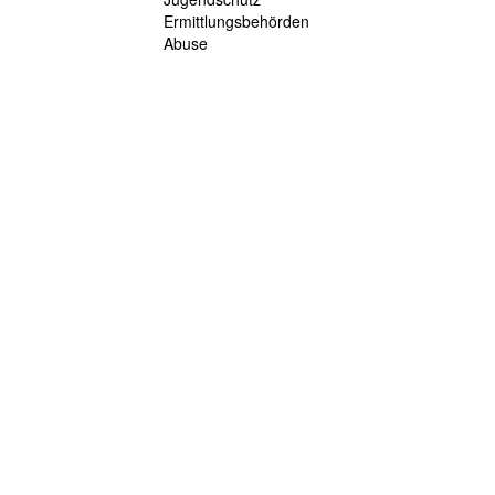
Ermittlungsbehörden
Abuse