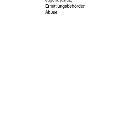
Ermittlungsbehörden
Abuse