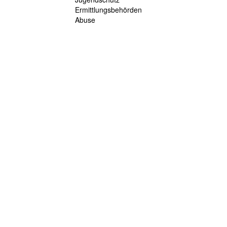
Ermittlungsbehörden
Abuse