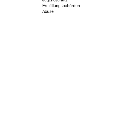
Ermittlungsbehörden
Abuse