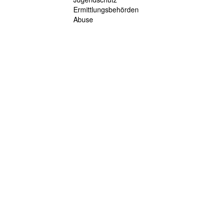
Ermittlungsbehörden
Abuse