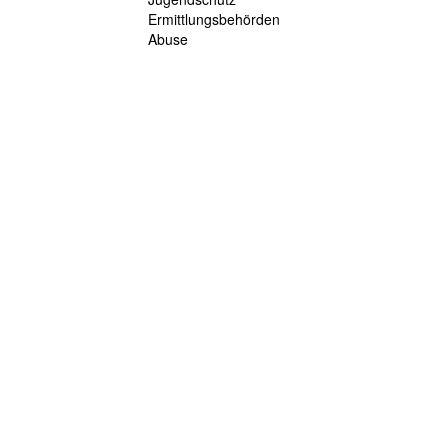
Ermittlungsbehörden
Abuse