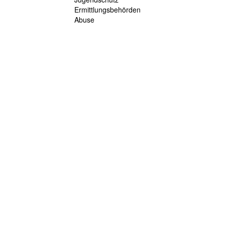
Ermittlungsbehörden
Abuse