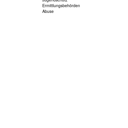
Ermittlungsbehörden
Abuse