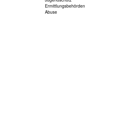
Ermittlungsbehörden
Abuse