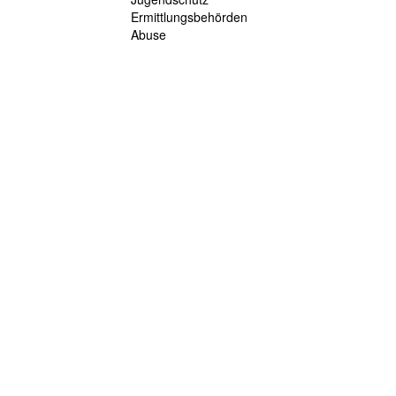
Ermittlungsbehörden
Abuse