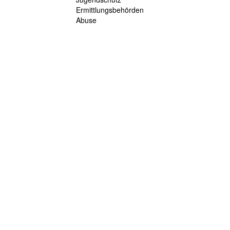
Ermittlungsbehörden
Abuse