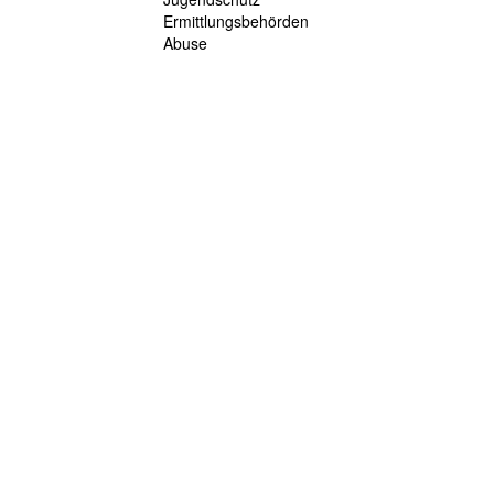
Ermittlungsbehörden
Abuse