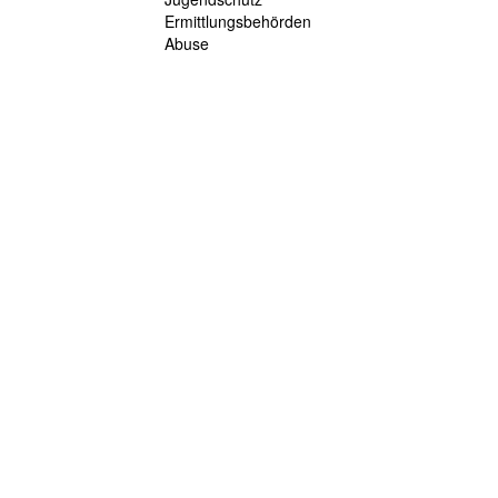
Ermittlungsbehörden
Abuse