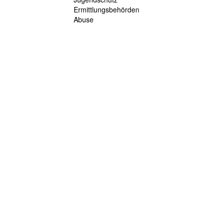
Ermittlungsbehörden
Abuse