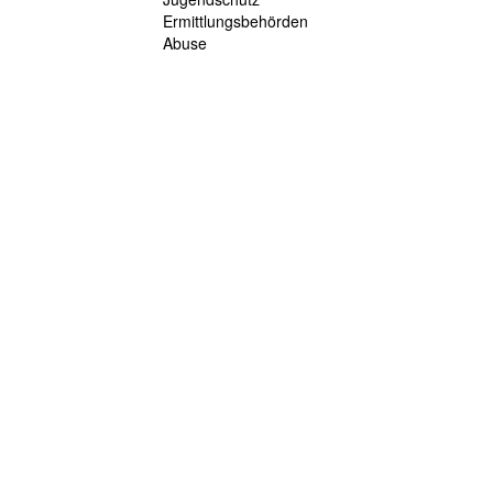
Ermittlungsbehörden
Abuse