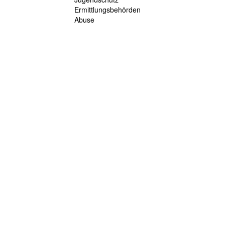
Ermittlungsbehörden
Abuse