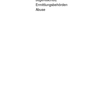
Ermittlungsbehörden
Abuse