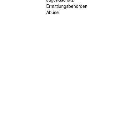
Ermittlungsbehörden
Abuse