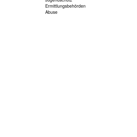
Ermittlungsbehörden
Abuse