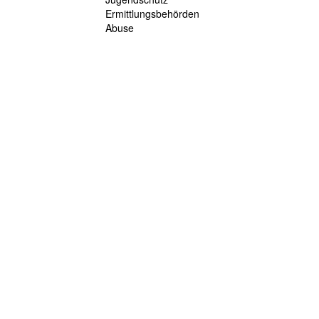
Ermittlungsbehörden
Abuse