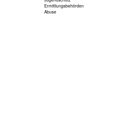
Ermittlungsbehörden
Abuse