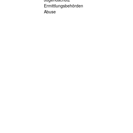
Ermittlungsbehörden
Abuse