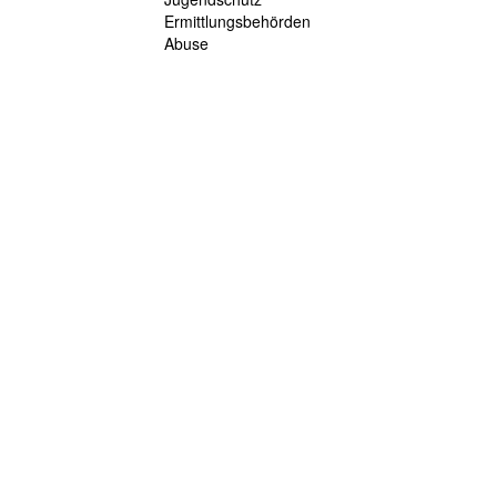
Ermittlungsbehörden
Abuse