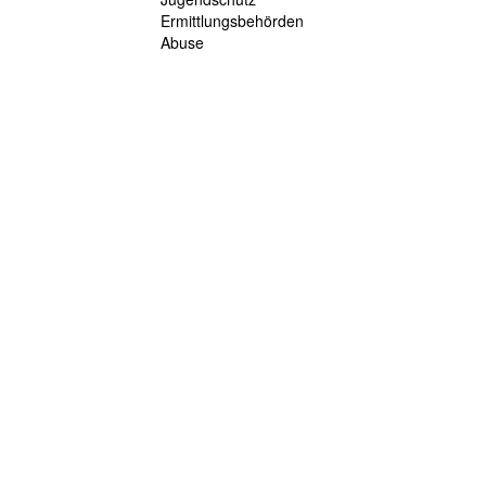
Ermittlungsbehörden
Abuse