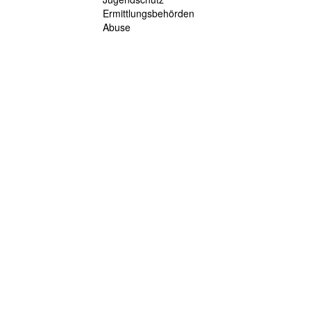
Ermittlungsbehörden
Abuse