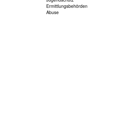
Ermittlungsbehörden
Abuse