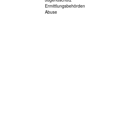
Ermittlungsbehörden
Abuse