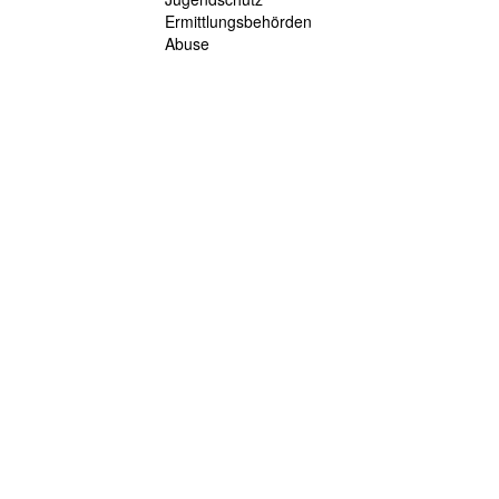
Ermittlungsbehörden
Abuse