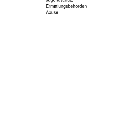
Ermittlungsbehörden
Abuse