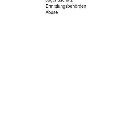
Ermittlungsbehörden
Abuse