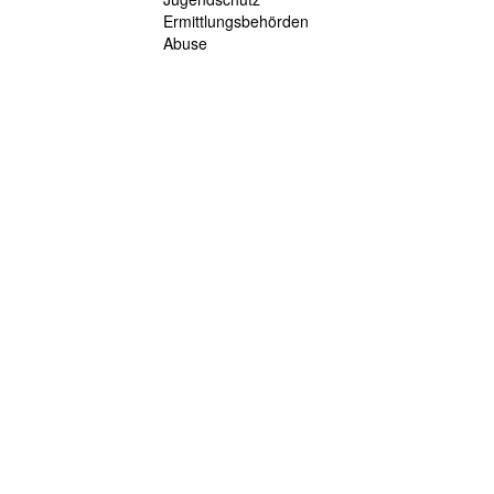
Ermittlungsbehörden
Abuse