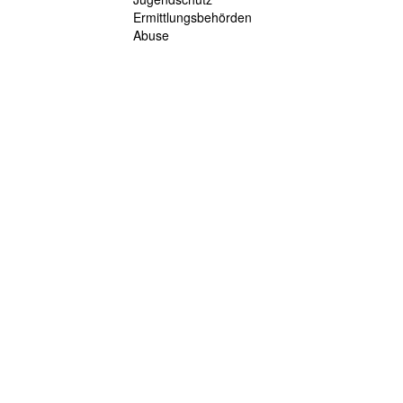
Ermittlungsbehörden
Abuse