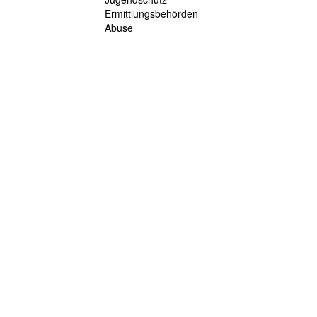
Ermittlungsbehörden
Abuse