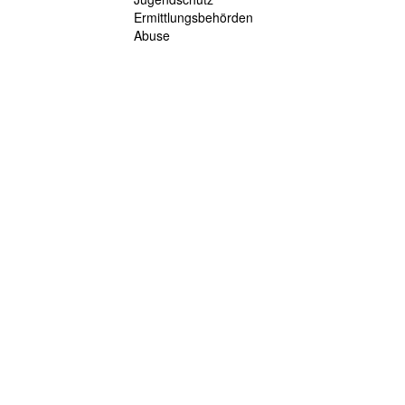
Ermittlungsbehörden
Abuse