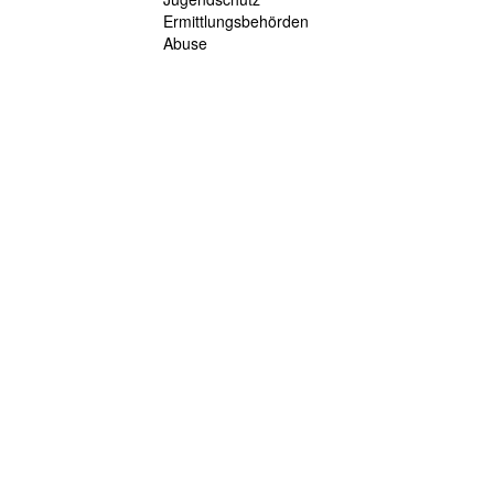
Ermittlungsbehörden
Abuse