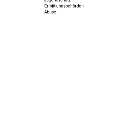
Ermittlungsbehörden
Abuse