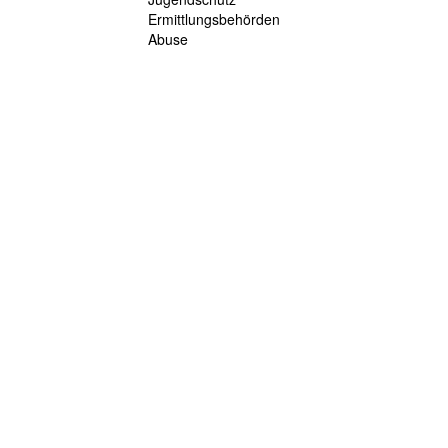
Ermittlungsbehörden
Abuse