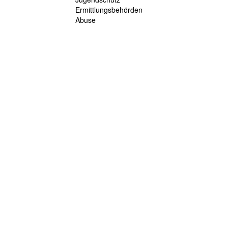
Ermittlungsbehörden
Abuse