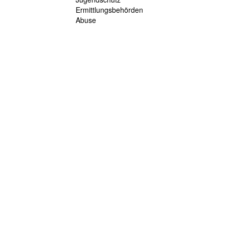
Ermittlungsbehörden
Abuse