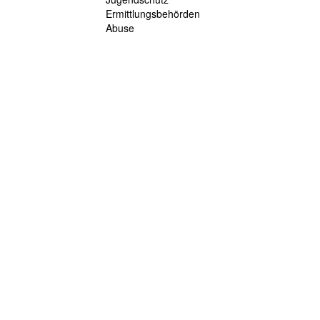
Ermittlungsbehörden
Abuse