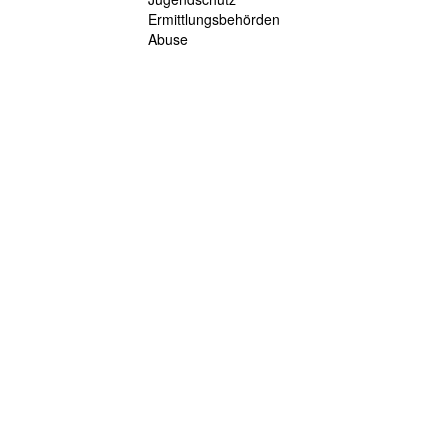
Ermittlungsbehörden
Abuse