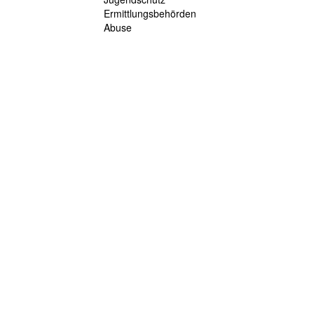
Ermittlungsbehörden
Abuse