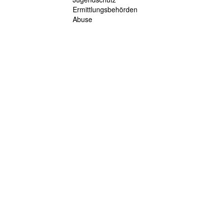
Ermittlungsbehörden
Abuse