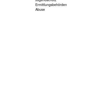
Ermittlungsbehörden
Abuse